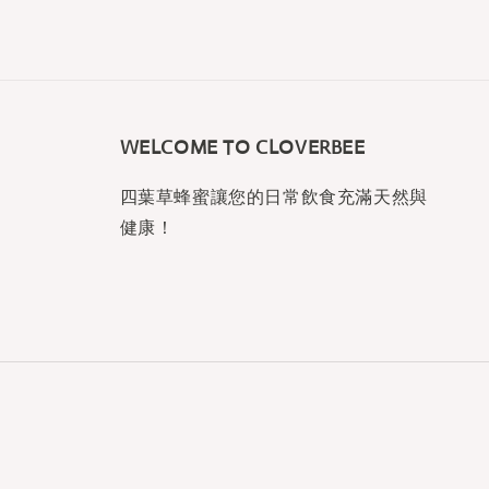
WELCOME TO CLOVERBEE
四葉草蜂蜜讓您的日常飲食充滿天然與
健康！