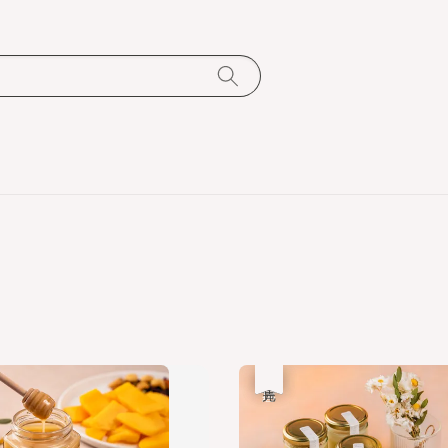
優惠
售完