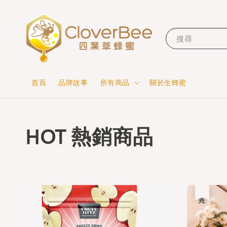
搜尋
首頁
品牌故事
所有商品
關於生蜂蜜
HOT 熱銷商品
售完