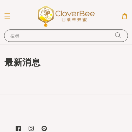
搜尋
最新消息