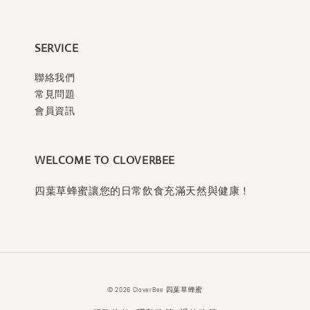
SERVICE
聯絡我們
常見問題
會員資訊
WELCOME TO CLOVERBEE
四葉草蜂蜜讓您的日常飲食充滿天然與健康！
© 2026 CloverBee 四葉草蜂蜜