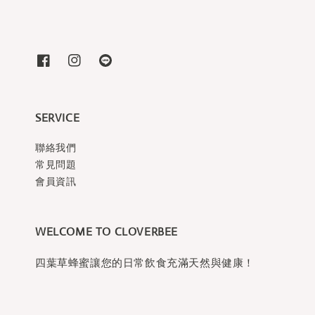
SERVICE
聯絡我們
常見問題
會員資訊
WELCOME TO CLOVERBEE
四葉草蜂蜜讓您的日常飲食充滿天然與健康！