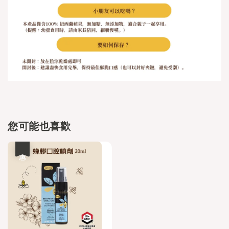
您可能也喜歡
優惠