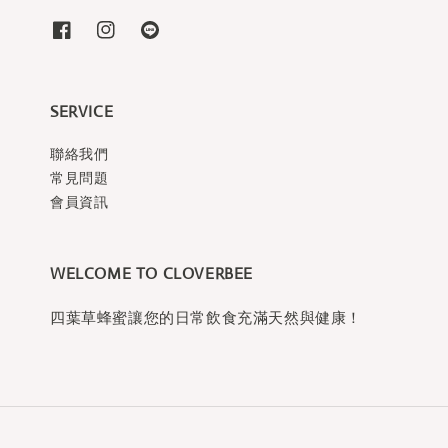
SERVICE
聯絡我們
常見問題
會員資訊
WELCOME TO CLOVERBEE
四葉草蜂蜜讓您的日常飲食充滿天然與健康！