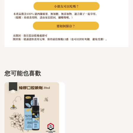
您可能也喜歡
優惠