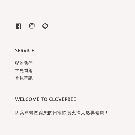
SERVICE
聯絡我們
常見問題
會員資訊
WELCOME TO CLOVERBEE
四葉草蜂蜜讓您的日常飲食充滿天然與健康！